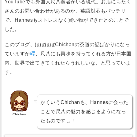
YouTubeでも外国人尺八奏者がいる現代。お店にもたく
さんのお問い合わせがあるのか、英語対応もバッチリ
で、Hannesもストレスなく買い物ができたとのことで
した。
このブログ、ほぼほぼChichanの茶道の話ばかりになっ
ていますが
、尺八にも興味を持ってくれる方が日本国
内、世界で出てきてくれたらうれしいな、と思っていま
す。
かくいうChichanも、Hannesに会った
ことで尺八の魅力を感じるようになっ
Chichan
たものですし！