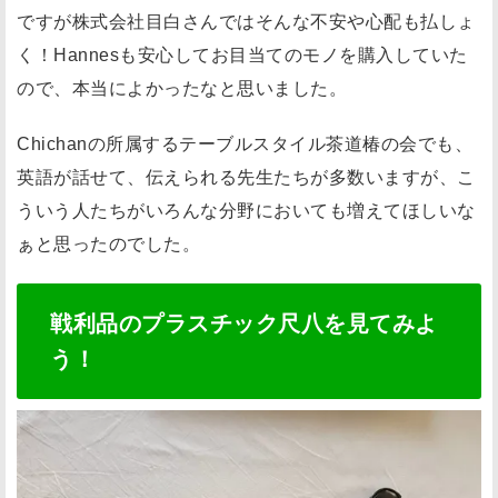
ですが株式会社目白さんではそんな不安や心配も払しょ
く！Hannesも安心してお目当てのモノを購入していた
ので、本当によかったなと思いました。
Chichanの所属するテーブルスタイル茶道椿の会でも、
英語が話せて、伝えられる先生たちが多数いますが、こ
ういう人たちがいろんな分野においても増えてほしいな
ぁと思ったのでした。
戦利品のプラスチック尺八を見てみよ
う！