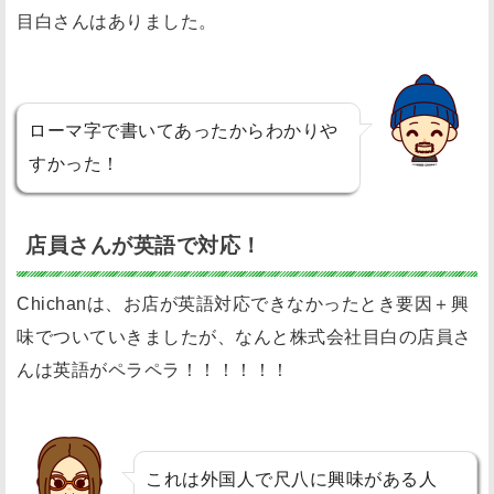
目白さんはありました。
ローマ字で書いてあったからわかりや
すかった！
店員さんが英語で対応！
Chichanは、お店が英語対応できなかったとき要因＋興
味でついていきましたが、なんと株式会社目白の店員さ
んは英語がペラペラ！！！！！！
これは外国人で尺八に興味がある人