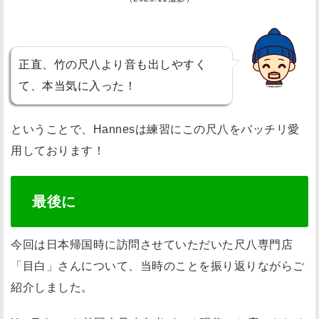
正直、竹の尺八より音も出しやすく
て、本当気に入った！
ということで、Hannesは練習にこの尺八をバッチリ愛
用しております！
最後に
今回は日本帰国時に訪問させていただいた尺八専門店
「目白」さんについて、当時のことを振り返りながらご
紹介しました。