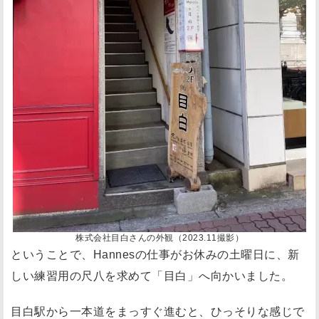
株式会社目白さんの外観（2023.11撮影）
ということで、Hannesの仕事がお休みの土曜日に、新
しい練習用の尺八を求めて「目白」へ向かいました。
目白駅から一本道をまっすぐ進むと、ひっそりな感じで