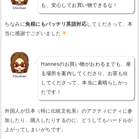
も、安心してお買い物できるな！
Chichan
ちなみに
免税にもバッチリ英語対応
してくださって、本
当に感謝でございました
Hannesのお買い物がおわるまでも、座
る場所を案内してくださり、お茶も出
Chichan
してくださって、本当に素晴らしかっ
たです！
外国人が日本（特に伝統文化系）のアクティビティに参
加したり、購入したりするのに、どうしてもハードルが
上がってしまいがちです。