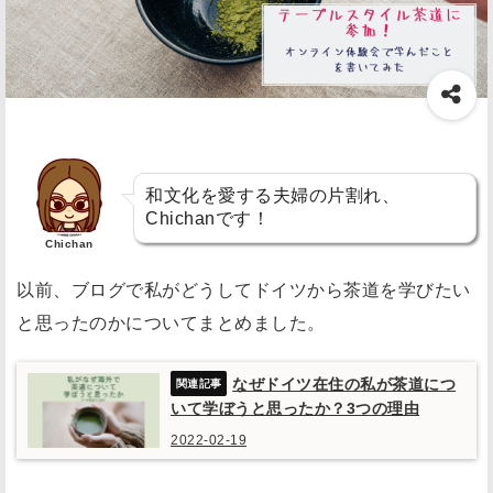
和文化を愛する夫婦の片割れ、
Chichanです！
Chichan
以前、ブログで私がどうしてドイツから茶道を学びたい
と思ったのかについてまとめました。
なぜドイツ在住の私が茶道につ
いて学ぼうと思ったか？3つの理由
2022-02-19