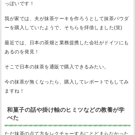
っぽいです！
我が家では、夫が抹茶ケーキを作ろうとして抹茶パウダ
ーを購入していたようで、そちらを拝借しました(笑)
最近では、日本の茶畑と業務提携した会社がドイツにも
あるのを発見！
そこで日本の抹茶を通販で購入できるみたい。
今の抹茶が無くなったら、購入してレポートでもしてみ
ますね！
和菓子の話や掛け軸のヒミツなどの教養が学
べた
ただ抹茶の点て方をレクチャーするにとどまらなかった