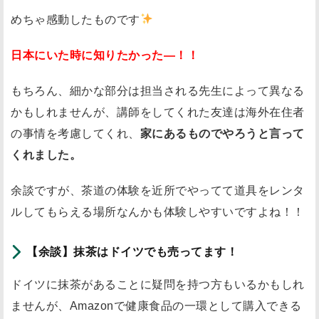
めちゃ感動したものです
日本にいた時に知りたかった―！！
もちろん、細かな部分は担当される先生によって異なる
かもしれませんが、講師をしてくれた友達は海外在住者
の事情を考慮してくれ、
家にあるものでやろうと言って
くれました。
余談ですが、茶道の体験を近所でやってて道具をレンタ
ルしてもらえる場所なんかも体験しやすいですよね！！
【余談】抹茶はドイツでも売ってます！
ドイツに抹茶があることに疑問を持つ方もいるかもしれ
ませんが、Amazonで健康食品の一環として購入できる