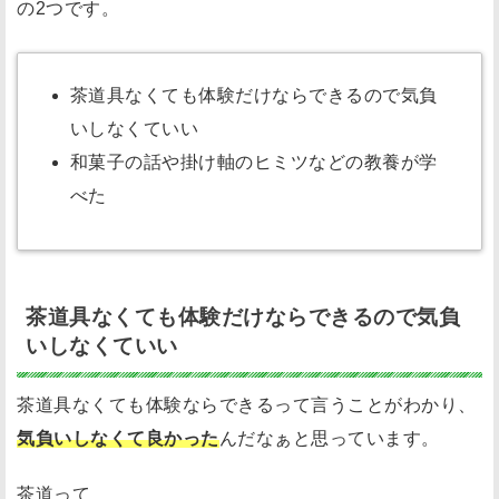
の2つです。
茶道具なくても体験だけならできるので気負
いしなくていい
和菓子の話や掛け軸のヒミツなどの教養が学
べた
茶道具なくても体験だけならできるので気負
いしなくていい
茶道具なくても体験ならできるって言うことがわかり、
気負いしなくて良かった
んだなぁと思っています。
茶道って