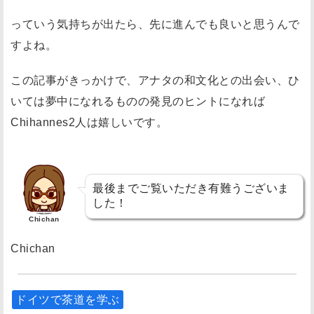
っていう気持ちが出たら、先に進んでも良いと思うんで
すよね。
この記事がきっかけで、アナタの和文化との出会い、ひ
いては夢中になれるものの発見のヒントになれば
Chihannes2人は嬉しいです。
最後までご覧いただき有難うございま
した！
Chichan
Chichan
ドイツで茶道を学ぶ