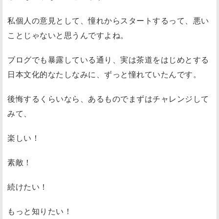
私個人の意見として、憧れからスタートするって、悪い
ことじゃないと思うんですよね。
ブログでも暴露している通り、実は茶道をはじめとする
日本文化的なたしなみに、ずっと憧れていたんです。
後悔するくらいなら、あるものでまずはチャレンジして
みて、
楽しい！
素敵！
続けたい！
もっと知りたい！