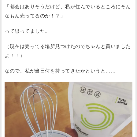
「都会はありそうだけど、私が住んでいるところにそん
なもん売ってるのか！？」
って思ってました。
（現在は売ってる場所見つけたのでちゃんと買いました
よ！！）
なので、私が当日何を持ってきたかというと……